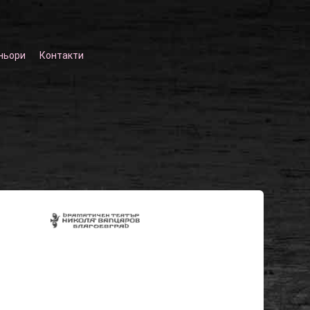
ньори
Контакти